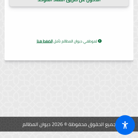
لموظفي ديوان المظالم نأمل
الضغط هنا
جميع الحقوق محفوظة © 2026 ديوان المظالم