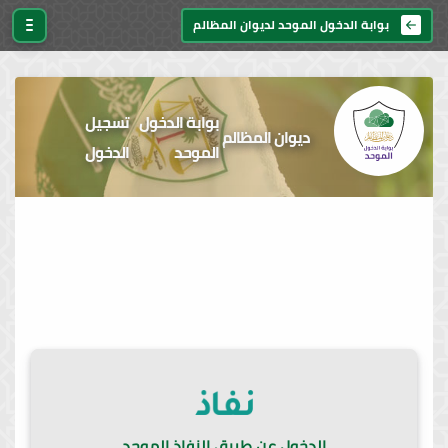
بوابة الدخول الموحد لديوان المظالم
بوابة الدخول
تسجيل
ديوان المظالم
الموحد
الدخول
الدخول عن طريق النفاذ الموحد